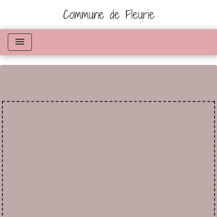
Commune de Fleurie
menu