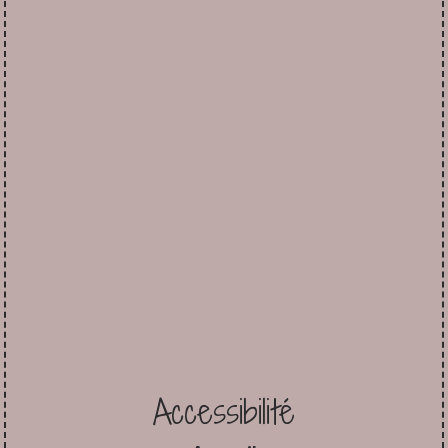
Accessibilité