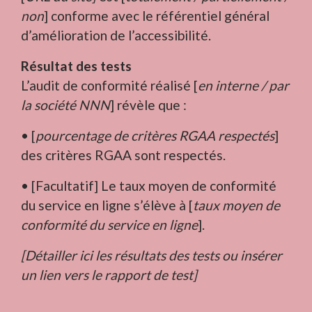
non
] conforme avec le référentiel général
d’amélioration de l’accessibilité.
Résultat des tests
L’audit de conformité réalisé [
en interne / par
la société NNN
] révèle que :
• [
pourcentage de critères RGAA respectés
]
des critères RGAA sont respectés.
• [Facultatif] Le taux moyen de conformité
du service en ligne s’élève à [
taux moyen de
conformité du service en ligne
].
[Détailler ici les résultats des tests ou insérer
un lien vers le rapport de test]