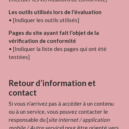
Les outils utilisés lors de l’évaluation
• [Indiquer les outils utilisés]
Pages du site ayant fait l’objet de la
vérification de conformité
• [Indiquer la liste des pages qui ont été
testées]
Retour d’information et
contact
Si vous n’arrivez pas à accéder à un contenu
ou à un service, vous pouvez contacter le
responsable du [
site internet / application
mobile / Autre service
] pour être orienté vers