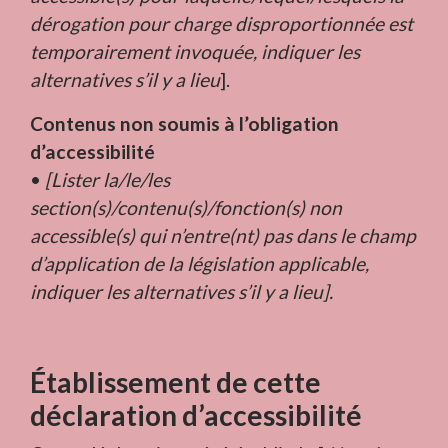
dérogation pour charge disproportionnée est
temporairement invoquée, indiquer les
alternatives s’il y a lieu
].
Contenus non soumis à l’obligation
d’accessibilité
•
[Lister la/le/les
section(s)/contenu(s)/fonction(s) non
accessible(s) qui n’entre(nt) pas dans le champ
d’application de la législation applicable,
indiquer les alternatives s’il y a lieu].
Établissement de cette
déclaration d’accessibilité