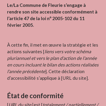
Le/La Commune de Fleurie s’engage à
rendre son site accessible conformément à
l’article 47 de la loi n° 2005-102 du 11
février 2005.
À cette fin, il met en œuvre la stratégie et les
actions suivantes [
liens vers votre schéma
pluriannuel et vers le plan d’action de l’année
en cours incluant le bilan des actions réalisées
l’année précédente
]. Cette déclaration
d’accessibilité s’applique à [URL du site].
État de conformité
[
URL du site]
est [
totalement / partiellement /