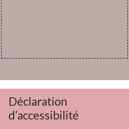
Déclaration
d’accessibilité