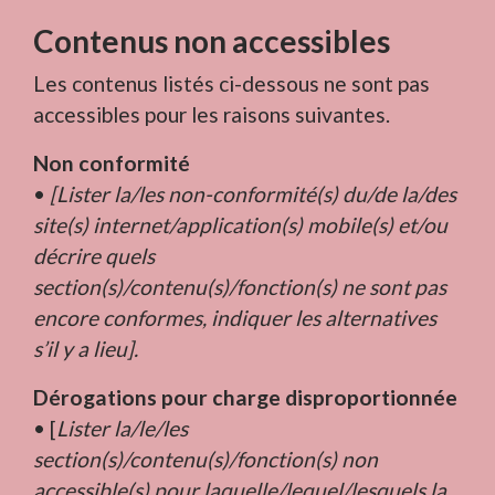
Contenus non accessibles
Les contenus listés ci-dessous ne sont pas
accessibles pour les raisons suivantes.
Non conformité
•
[Lister la/les non-conformité(s) du/de la/des
site(s) internet/application(s) mobile(s) et/ou
décrire quels
section(s)/contenu(s)/fonction(s) ne sont pas
encore conformes, indiquer les alternatives
s’il y a lieu].
Dérogations pour charge disproportionnée
• [
Lister la/le/les
section(s)/contenu(s)/fonction(s) non
accessible(s) pour laquelle/lequel/lesquels la