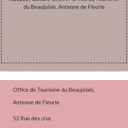
du Beaujolais, Antenne de Fleurie
Office de Tourisme du Beaujolais,
Antenne de Fleurie
52 Rue des crus