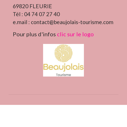
69820 FLEURIE
Tél : 04 74 07 27 40
e.mail : contact@beaujolais-tourisme.com
Pour plus d'infos
clic sur le logo
Contacts